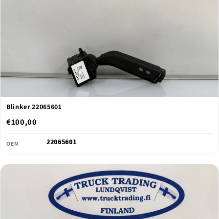
Blinker 22065601
€100,00
22065601
OEM