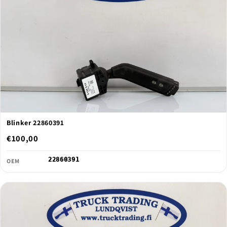
Blinker 22860391
€100,00
22860391
OEM