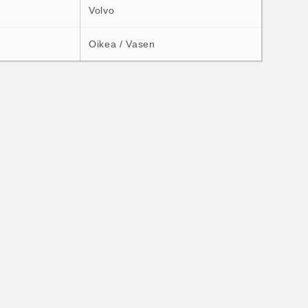
Volvo
Oikea / Vasen